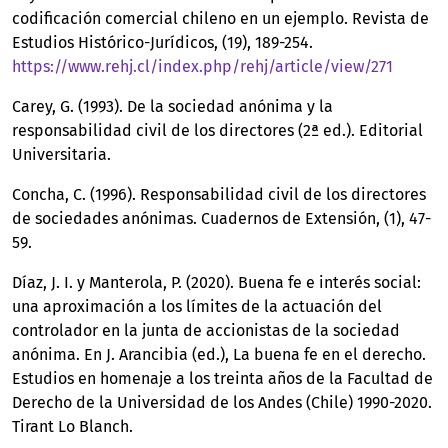
codificación comercial chileno en un ejemplo. Revista de
Estudios Histórico-Jurídicos, (19), 189-254.
https://www.rehj.cl/index.php/rehj/article/view/271
Carey, G. (1993). De la sociedad anónima y la
responsabilidad civil de los directores (2ª ed.). Editorial
Universitaria.
Concha, C. (1996). Responsabilidad civil de los directores
de sociedades anónimas. Cuadernos de Extensión, (1), 47-
59.
Díaz, J. I. y Manterola, P. (2020). Buena fe e interés social:
una aproximación a los límites de la actuación del
controlador en la junta de accionistas de la sociedad
anónima. En J. Arancibia (ed.), La buena fe en el derecho.
Estudios en homenaje a los treinta años de la Facultad de
Derecho de la Universidad de los Andes (Chile) 1990-2020.
Tirant Lo Blanch.