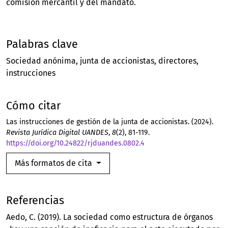
comisión mercantil y del mandato.
Palabras clave
Sociedad anónima
junta de accionistas
directores
instrucciones
Cómo citar
Las instrucciones de gestión de la junta de accionistas. (2024).
Revista Jurídica Digital UANDES
,
8
(2), 81-119.
https://doi.org/10.24822/rjduandes.0802.4
Más formatos de cita
Referencias
Aedo, C. (2019). La sociedad como estructura de órganos