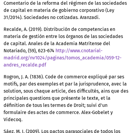
Comentario de la reforma del régimen de las sociedades
de capital en materia de gobierno corporativo (Ley
31/2014). Sociedades no cotizadas. Aranzadi.
Recalde, A. (2019). Distribución de competencias en
materia de gestión entre los órganos de las sociedades
de capital. Anales de la Academia Matritense del
Notariado, (59), 623-674
http://www.cnotarial-
madrid.org/nv1024/paginas/tomos_academia/059-12-
andres_recalde.pdf
Rogron, J. A. (1836). Code de commerce expliqué par ses
motifs, par des exemples et par la jurisprudence, avec la
solution, sous chaque article, des difficultés, ains que des
principales questions que présente le texte, et la
définition de tous les termes de Droit; suivi d’un
formulaire des actes de commerce. Alex-Gobelet y
Videcoq.
Sáez, M. I. (2009). Los pactos parasociales de todos los