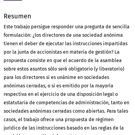
Resumen
Este trabajo persigue responder una pregunta de sencilla
formulación: ¿los directores de una sociedad anónima
tienen el deber de ejecutar las instrucciones impartidas
por la junta de accionistas en materia de gestión? La
propuesta consiste en que el acuerdo de la asamblea
sobre estos asuntos sólo será obligatorio (y liberatorio)
para los directores si es unánime en sociedades
anónimas cerradas, o si es emitido por la mayoría
respectiva en el ejercicio de una disposición legal o
estatutaria de competencias de administración, tanto en
sociedades anónimas cerradas como abiertas. Para tales
casos, el trabajo ofrece una propuesta de régimen
jurídico de las instrucciones basado en las reglas de la