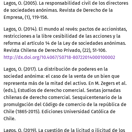
Lagos, O. (2005). La responsabilidad civil de los directores
de sociedades anónimas. Revista de Derecho de la
Empresa, (1), 119-156.
Lagos, O. (2014). El mundo al revés: pactos de accionistas,
restricciones a la libre cesibilidad de las acciones y la
reforma al artículo 14 de la Ley de sociedades anónimas.
Revista Chilena de Derecho Privado, (22), 51-106.
http://dx.doi.org/10.4067/S0718-80722014000100002
Lagos, O. (2017). La distribución de poderes en la
sociedad anónima: el caso de la venta de un bien que
representa más de la mitad del activo. En M. Zegers et al.
(eds.), Estudios de derecho comercial. Sextas jornadas
chilenas de derecho comercial. Sesquicentenario de la
promulgación del Código de comercio de la república de
Chile (1865-2015). Ediciones Universidad Católica de
Chile.
Lagos, O. (2019). La cuestión de la licitud o ilicitud de los