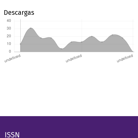
Descargas
ISSN