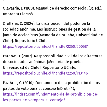
Olavarría, J. (1970). Manual de derecho comercial (3ª ed.).
Imprenta Clarasó.
Orellana, C. (2024). La distribución del poder en la
sociedad anónima. Las instrucciones de gestión de la
junta de accionistas [Memoria de prueba, Universidad de
Chile]. Repositorio UChile.
https://repositorio.uchile.cl/handle/2250/200581
Pardow, D. (2007). Responsabilidad civil de los directores
de sociedades anónimas [Memoria de prueba,
Universidad de Chile]. Repositorio UChile.
https://repositorio.uchile.cl/handle/2250/113146
Paz-Ares, C. (2010). Fundamento de la prohibición de los
pactos de voto para el consejo InDret, (4),
https://indret.com/fundamento-de-la-prohibicion-de-
los-pactos-de-votopara-el-consejo/