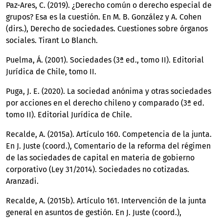
Paz-Ares, C. (2019). ¿Derecho común o derecho especial de
grupos? Esa es la cuestión. En M. B. González y A. Cohen
(dirs.), Derecho de sociedades. Cuestiones sobre órganos
sociales. Tirant Lo Blanch.
Puelma, Á. (2001). Sociedades (3ª ed., tomo II). Editorial
Jurídica de Chile, tomo II.
Puga, J. E. (2020). La sociedad anónima y otras sociedades
por acciones en el derecho chileno y comparado (3ª ed.
tomo II). Editorial Jurídica de Chile.
Recalde, A. (2015a). Artículo 160. Competencia de la junta.
En J. Juste (coord.), Comentario de la reforma del régimen
de las sociedades de capital en materia de gobierno
corporativo (Ley 31/2014). Sociedades no cotizadas.
Aranzadi.
Recalde, A. (2015b). Artículo 161. Intervención de la junta
general en asuntos de gestión. En J. Juste (coord.),