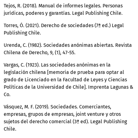
Tejos, R. (2018). Manual de informes legales. Personas
jurídicas, poderes y garantías. Legal Publishing Chile.
Torres, Ó. (2021). Derecho de sociedades (7ª ed.) Legal
Publishing Chile.
Urenda, C. (1982). Sociedades anónimas abiertas. Revista
Chilena de Derecho, 9, (1), 47-55.
Vargas, C. (1923). Las sociedades anónimas en la
legislación chilena [memoria de prueba para optar al
grado de Licenciado en la Facultad de Leyes y Ciencias
Políticas de la Universidad de Chile]. Imprenta Lagunas &
Co.
Vásquez, M. F. (2019). Sociedades. Comerciantes,
empresas, grupos de empresas, joint venture y otros
sujetos del derecho comercial (3ª ed). Legal Publishing
Chile.