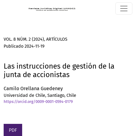
Las instrucciones de gestión de la junta de accionistas
VOL. 8 NÚM. 2 (2024)
,
ARTÍCULOS
Publicado 2024-11-19
Las instrucciones de gestión de la
junta de accionistas
Camilo Orellana Guedeney
Universidad de Chile, Santiago, Chile
https://orcid.org/0009-0001-0594-0179
PDF