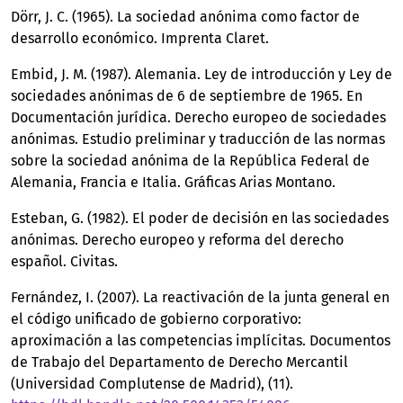
Dörr, J. C. (1965). La sociedad anónima como factor de
desarrollo económico. Imprenta Claret.
Embid, J. M. (1987). Alemania. Ley de introducción y Ley de
sociedades anónimas de 6 de septiembre de 1965. En
Documentación jurídica. Derecho europeo de sociedades
anónimas. Estudio preliminar y traducción de las normas
sobre la sociedad anónima de la República Federal de
Alemania, Francia e Italia. Gráficas Arias Montano.
Esteban, G. (1982). El poder de decisión en las sociedades
anónimas. Derecho europeo y reforma del derecho
español. Civitas.
Fernández, I. (2007). La reactivación de la junta general en
el código unificado de gobierno corporativo:
aproximación a las competencias implícitas. Documentos
de Trabajo del Departamento de Derecho Mercantil
(Universidad Complutense de Madrid), (11).