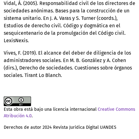
Vidal, Á. (2005). Responsabilidad civil de los directores de
sociedades anónimas. Bases para la construcción de un
sistema unitario. En J. A. Varas y S. Turner (coords.),
Estudios de derecho civil. Código y dogmática en el
sesquicentenario de la promulgación del Código civil.
LexisNexis.
Vives, F. (2019). El alcance del deber de diligencia de los
administradores sociales. En M. B. González y A. Cohen
(dirs.), Derecho de sociedades. Cuestiones sobre órganos
sociales. Tirant Lo Blanch.
Esta obra está bajo una licencia internacional
Creative Commons
Atribución 4.0
.
Derechos de autor 2024 Revista Jurídica Digital UANDES