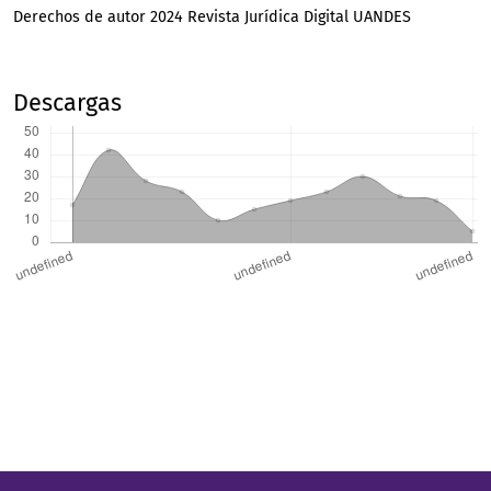
Derechos de autor 2024 Revista Jurídica Digital UANDES
Descargas