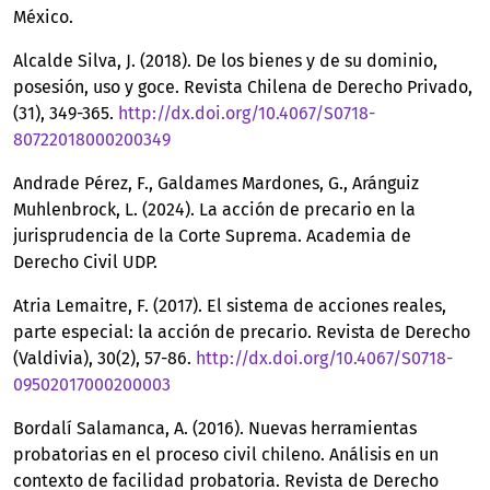
México.
Alcalde Silva, J. (2018). De los bienes y de su dominio,
posesión, uso y goce. Revista Chilena de Derecho Privado,
(31), 349-365.
http://dx.doi.org/10.4067/S0718-
80722018000200349
Andrade Pérez, F., Galdames Mardones, G., Aránguiz
Muhlenbrock, L. (2024). La acción de precario en la
jurisprudencia de la Corte Suprema. Academia de
Derecho Civil UDP.
Atria Lemaitre, F. (2017). El sistema de acciones reales,
parte especial: la acción de precario. Revista de Derecho
(Valdivia), 30(2), 57-86.
http://dx.doi.org/10.4067/S0718-
09502017000200003
Bordalí Salamanca, A. (2016). Nuevas herramientas
probatorias en el proceso civil chileno. Análisis en un
contexto de facilidad probatoria. Revista de Derecho