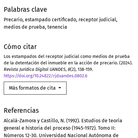
Palabras clave
Precario
estampado certificado
receptor judicial
medios de prueba
tenencia
Cómo citar
Los estampados del receptor judicial como medios de prueba
de la detentación del inmueble en la acción de precario. (2024).
Revista Jurídica Digital UANDES
,
8
(2), 138-159.
https://doi.org/10.24822/rjduandes.0802.6
Más formatos de cita
Referencias
Alcalá-Zamora y Castillo, N. (1992). Estudios de teoría
general e historia del proceso (1945-1972). Tomo II:
Números 12-30. Universidad Nacional Autónoma de