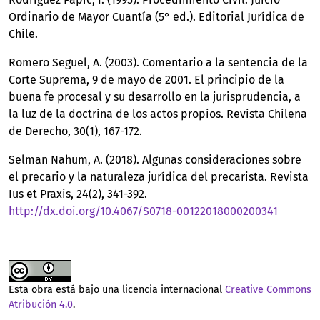
Ordinario de Mayor Cuantía (5° ed.). Editorial Jurídica de
Chile.
Romero Seguel, A. (2003). Comentario a la sentencia de la
Corte Suprema, 9 de mayo de 2001. El principio de la
buena fe procesal y su desarrollo en la jurisprudencia, a
la luz de la doctrina de los actos propios. Revista Chilena
de Derecho, 30(1), 167-172.
Selman Nahum, A. (2018). Algunas consideraciones sobre
el precario y la naturaleza jurídica del precarista. Revista
Ius et Praxis, 24(2), 341-392.
http://dx.doi.org/10.4067/S0718-00122018000200341
Esta obra está bajo una licencia internacional
Creative Commons
Atribución 4.0
.