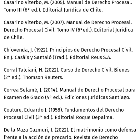
Casarino Viterbo, M. (2005). Manual de Derecho Procesal.
Tomo III (6° ed.). Editorial Jurídica de Chile.
Casarino Viterbo, M. (2007). Manual de Derecho Procesal.
Derecho Procesal Civil. Tomo IV (6°ed.). Editorial Jurídica
de Chile.
Chiovenda, J. (1922). Principios de Derecho Procesal Civil.
En J. Casáis y Santaló (Trad.). Editorial Reus S.A.
Corral Talciani, H. (2022). Curso de Derecho Civil. Bienes
(2° ed.). Thomson Reuters.
Correa Selamé, J. (2014). Manual de Derecho Procesal para
Examen de Grado (4° ed.). Ediciones Jurídicas Santiago.
Couture, Eduardo J. (1958). Fundamentos del Derecho
Procesal Civil (3° ed.). Editorial Roque Depalma.
De la Maza Gazmuri, I. (2022). El matrimonio como defensa
frente a la acción de precario. Revista de Derecho