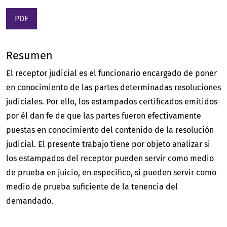
PDF
Resumen
El receptor judicial es el funcionario encargado de poner
en conocimiento de las partes determinadas resoluciones
judiciales. Por ello, los estampados certificados emitidos
por él dan fe de que las partes fueron efectivamente
puestas en conocimiento del contenido de la resolución
judicial. El presente trabajo tiene por objeto analizar si
los estampados del receptor pueden servir como medio
de prueba en juicio, en específico, si pueden servir como
medio de prueba suficiente de la tenencia del
demandado.