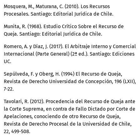
Mosquera, M., Maturana, C. (2010). Los Recursos
Procesales. Santiago: Editorial Jurídica de Chile.
Munita, R. (1968). Estudio Crítico Sobre el Recurso de
Queja. Santiago: Editorial Jurídica de Chile.
Romero, A. y Díaz, J. (2017). El Arbitraje Interno y Comercial
Internacional (Parte General) (2ª ed.). Santiago: Ediciones
UC.
Sepúlveda, F. y Oberg, H. (1994) El Recurso de Queja,
Revista de Derecho Universidad de Concepción, 196 (LXII),
7-22.
Tavolari, R. (2012). Procedencia del Recurso de Queja ante
la Corte Suprema, en contra de Fallo Dictado por Corte de
Apelaciones, conociendo de otro Recurso de Queja,
Revista de Derecho Procesal de la Universidad de Chile,
22, 499-508.