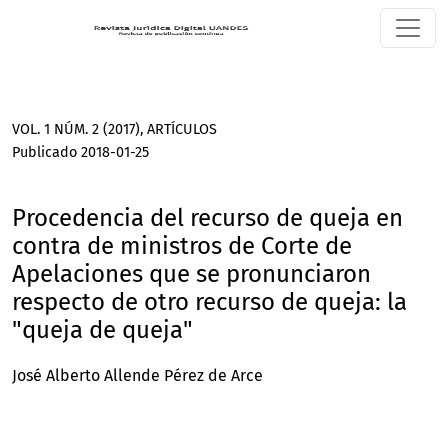
Procedencia del recurso de queja en contra de ministros de
VOL. 1 NÚM. 2 (2017)
,
ARTÍCULOS
Publicado 2018-01-25
Procedencia del recurso de queja en
contra de ministros de Corte de
Apelaciones que se pronunciaron
respecto de otro recurso de queja: la
"queja de queja"
José Alberto Allende Pérez de Arce