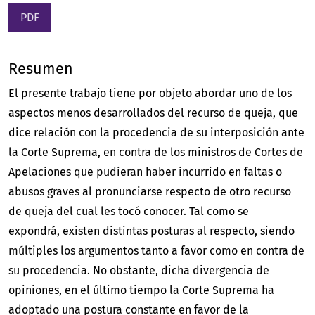
PDF
Resumen
El presente trabajo tiene por objeto abordar uno de los
aspectos menos desarrollados del recurso de queja, que
dice relación con la procedencia de su interposición ante
la Corte Suprema, en contra de los ministros de Cortes de
Apelaciones que pudieran haber incurrido en faltas o
abusos graves al pronunciarse respecto de otro recurso
de queja del cual les tocó conocer. Tal como se
expondrá, existen distintas posturas al respecto, siendo
múltiples los argumentos tanto a favor como en contra de
su procedencia. No obstante, dicha divergencia de
opiniones, en el último tiempo la Corte Suprema ha
adoptado una postura constante en favor de la