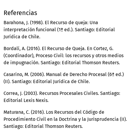
Referencias
Barahona, J. (1998). El Recurso de queja: Una
interpretación funcional (1ª ed.). Santiago: Editorial
Jurídica de Chile.
Bordalí, A. (2016). El Recurso de Queja. En Cortez, G.
(Coordinador), Proceso Civil: los recursos y otros medios
de impugnación. Santiago: Editorial Thomson Reuters.
Casarino, M. (2006). Manual de Derecho Procesal (6ª ed.)
(II). Santiago: Editorial Jurídica de Chile.
Correa, J. (2003). Recursos Procesales Civiles. Santiago:
Editorial Lexis Nexis.
Maturana, C. (2016). Los Recursos del Código de
Procedimiento Civil en la Doctrina y la Jurisprudencia (II).
Santiago: Editorial Thomson Reuters.