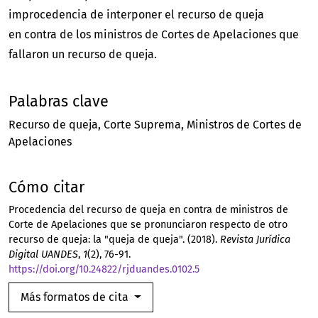
improcedencia de interponer el recurso de queja
en contra de los ministros de Cortes de Apelaciones que
fallaron un recurso de queja.
Palabras clave
Recurso de queja
Corte Suprema
Ministros de Cortes de
Apelaciones
Cómo citar
Procedencia del recurso de queja en contra de ministros de
Corte de Apelaciones que se pronunciaron respecto de otro
recurso de queja: la "queja de queja". (2018).
Revista Jurídica
Digital UANDES
,
1
(2), 76-91.
https://doi.org/10.24822/rjduandes.0102.5
Más formatos de cita