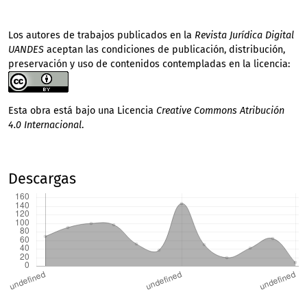
Los autores de trabajos publicados en la
Revista Jurídica Digital
UANDES
aceptan las condiciones de publicación, distribución,
preservación y uso de contenidos contempladas en la licencia:
Esta obra está bajo una Licencia
Creative Commons Atribución
4.0 Internacional
.
Descargas