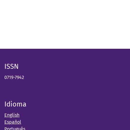
ISSN
0719-7942
Idioma
English
Español
Português