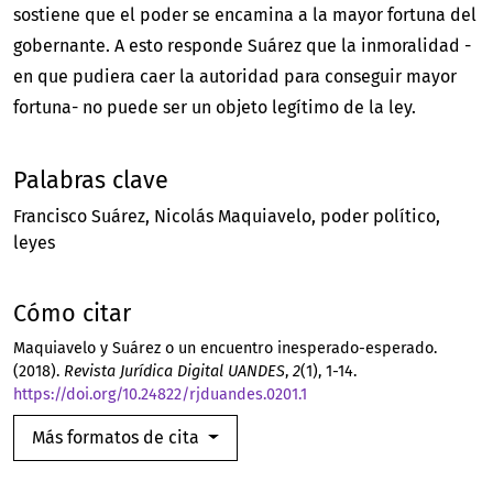
sostiene que el poder se encamina a la mayor fortuna del
gobernante. A esto responde Suárez que la inmoralidad -
en que pudiera caer la autoridad para conseguir mayor
fortuna- no puede ser un objeto legítimo de la ley.
Palabras clave
Francisco Suárez
Nicolás Maquiavelo
poder político
leyes
Cómo citar
Maquiavelo y Suárez o un encuentro inesperado-esperado.
(2018).
Revista Jurídica Digital UANDES
,
2
(1), 1-14.
https://doi.org/10.24822/rjduandes.0201.1
Más formatos de cita