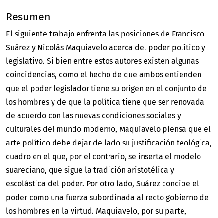
Resumen
El siguiente trabajo enfrenta las posiciones de Francisco
Suárez y Nicolás Maquiavelo acerca del poder político y
legislativo. Si bien entre estos autores existen algunas
coincidencias, como el hecho de que ambos entienden
que el poder legislador tiene su origen en el conjunto de
los hombres y de que la política tiene que ser renovada
de acuerdo con las nuevas condiciones sociales y
culturales del mundo moderno, Maquiavelo piensa que el
arte político debe dejar de lado su justificación teológica,
cuadro en el que, por el contrario, se inserta el modelo
suareciano, que sigue la tradición aristotélica y
escolástica del poder. Por otro lado, Suárez concibe el
poder como una fuerza subordinada al recto gobierno de
los hombres en la virtud. Maquiavelo, por su parte,