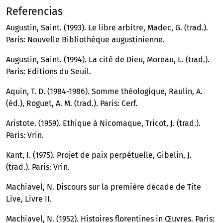
Referencias
Augustin, Saint. (1993). Le libre arbitre, Madec, G. (trad.).
Paris: Nouvelle Bibliothèque augustinienne.
Augustin, Saint. (1994). La cité de Dieu, Moreau, L. (trad.).
Paris: Editions du Seuil.
Aquin, T. D. (1984-1986). Somme théologique, Raulin, A.
(éd.), Roguet, A. M. (trad.). Paris: Cerf.
Aristote. (1959). Ethique à Nicomaque, Tricot, J. (trad.).
Paris: Vrin.
Kant, I. (1975). Projet de paix perpétuelle, Gibelin, J.
(trad.). Paris: Vrin.
Machiavel, N. Discours sur la première décade de Tite
Live, Livre II.
Machiavel, N. (1952). Histoires florentines in Œuvres. Paris: