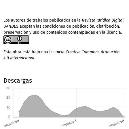
Los autores de trabajos publicados en la
Revista Jurídica Digital
UANDES
aceptan las condiciones de publicación, distribución,
preservación y uso de contenidos contempladas en la licencia:
Esta obra está bajo una Licencia
Creative Commons Atribución
4.0 Internacional
.
Descargas