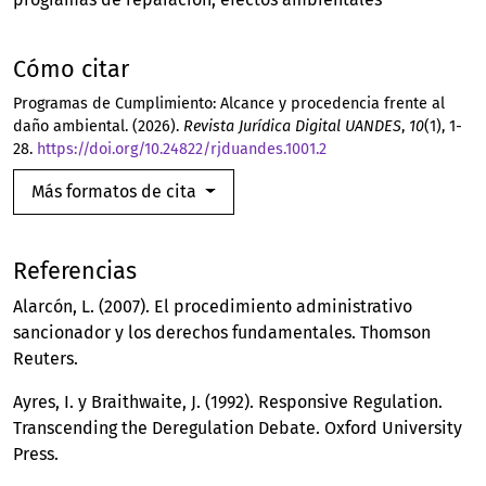
Cómo citar
Programas de Cumplimiento: Alcance y procedencia frente al
daño ambiental. (2026).
Revista Jurídica Digital UANDES
,
10
(1), 1-
28.
https://doi.org/10.24822/rjduandes.1001.2
Más formatos de cita
Referencias
Alarcón, L. (2007). El procedimiento administrativo
sancionador y los derechos fundamentales. Thomson
Reuters.
Ayres, I. y Braithwaite, J. (1992). Responsive Regulation.
Transcending the Deregulation Debate. Oxford University
Press.