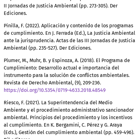
II Jornadas de Justicia Ambiental (pp. 273-305). Der
Ediciones.
Pinilla, F. (2022). Aplicación y contenido de los programas
de cumplimiento. En J. Ferrada (Ed.), La Justicia Ambiental
ante la jurisprudencia. Actas de las III Jornadas de Justicia
Ambiental (pp. 235-527). Der Ediciones.
Plumer, M., Muhr, B. y Espinoza, A. (2018). El Programa de
Cumplimiento: Desarrollo actual e importancia del
instrumento para la solución de conflictos ambientales.
Revista de Derecho Ambiental, (9), 209-236.
https://doi.org/10.5354/0719-4633.2018.48549
Riesco, F. (2021). La Superintendencia del Medio
Ambiente y el procedimiento administrativo sancionador
ambiental. Principios del procedimiento y los incentivos
al cumplimiento. En K. Bergamini, C. Pérez y G. Araya
(Eds.), Gestión del cumplimiento ambiental (pp. 459-496).