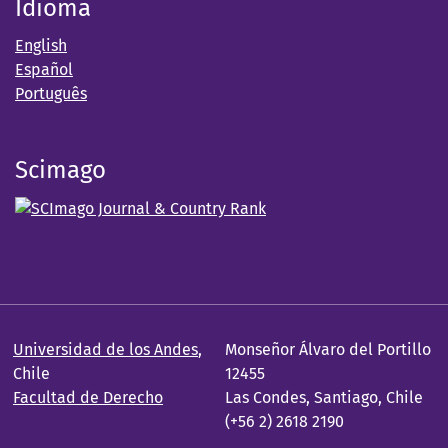
Idioma
English
Español
Português
Scimago
Universidad de los Andes
,
Monseñor Álvaro del Portillo
Chile
12455
Facultad de Derecho
Las Condes, Santiago, Chile
(+56 2) 2618 2190