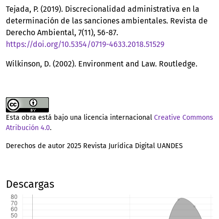
Tejada, P. (2019). Discrecionalidad administrativa en la
determinación de las sanciones ambientales. Revista de
Derecho Ambiental, 7(11), 56-87.
https://doi.org/10.5354/0719-4633.2018.51529
Wilkinson, D. (2002). Environment and Law. Routledge.
Esta obra está bajo una licencia internacional
Creative Commons
Atribución 4.0
.
Derechos de autor 2025 Revista Jurídica Digital UANDES
Descargas