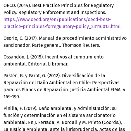
OECD. (2014). Best Practice Principles for Regulatory
Policy. Regulatory Enforcement and Inspections.
https://www.oecd.org/en/publications/oecd-best-
practice-principles-forregulatory-policy_23116013.html
Osorio, C. (2017). Manual de procedimiento administrativo
sancionador. Parte general. Thomson Reuters.
Ossandón, J. (2015). Incentivos al cumplimiento
ambiental. Editorial Libromar.
Pastén, B. y Parot, G. (2012). Diversificación de la
Reparación del Daño Ambiental en Chile: Perspectivas
para los Planes de Reparación. Justicia Ambiental FIMA, 4,
169-190.
Pinilla, F. (2019). Daño ambiental y Administración: su
función y determinación en el sistema sancionatorio
ambiental. En J. Ferrada, A. Bordalí y M. Prieto (Coords.),
La Justicia Ambiental ante la jurisprudencia. Actas de las