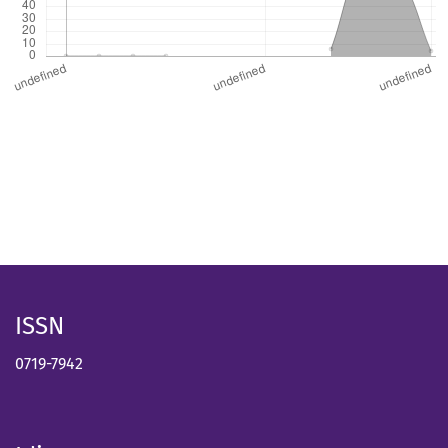
ISSN
0719-7942