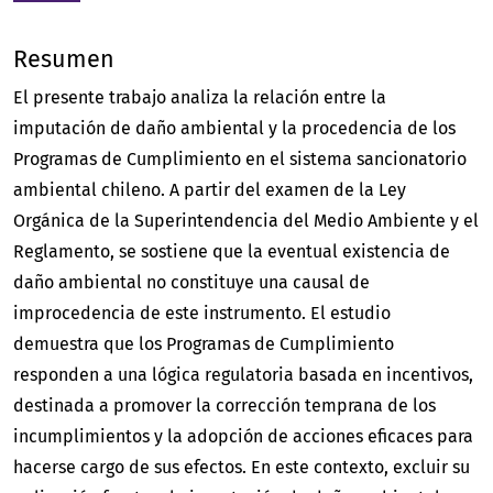
Resumen
El presente trabajo analiza la relación entre la
imputación de daño ambiental y la procedencia de los
Programas de Cumplimiento en el sistema sancionatorio
ambiental chileno. A partir del examen de la Ley
Orgánica de la Superintendencia del Medio Ambiente y el
Reglamento, se sostiene que la eventual existencia de
daño ambiental no constituye una causal de
improcedencia de este instrumento. El estudio
demuestra que los Programas de Cumplimiento
responden a una lógica regulatoria basada en incentivos,
destinada a promover la corrección temprana de los
incumplimientos y la adopción de acciones eficaces para
hacerse cargo de sus efectos. En este contexto, excluir su