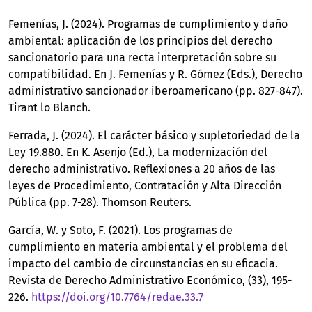
Femenías, J. (2024). Programas de cumplimiento y daño
ambiental: aplicación de los principios del derecho
sancionatorio para una recta interpretación sobre su
compatibilidad. En J. Femenías y R. Gómez (Eds.), Derecho
administrativo sancionador iberoamericano (pp. 827-847).
Tirant lo Blanch.
Ferrada, J. (2024). El carácter básico y supletoriedad de la
Ley 19.880. En K. Asenjo (Ed.), La modernización del
derecho administrativo. Reflexiones a 20 años de las
leyes de Procedimiento, Contratación y Alta Dirección
Pública (pp. 7-28). Thomson Reuters.
García, W. y Soto, F. (2021). Los programas de
cumplimiento en materia ambiental y el problema del
impacto del cambio de circunstancias en su eficacia.
Revista de Derecho Administrativo Económico, (33), 195-
226.
https://doi.org/10.7764/redae.33.7