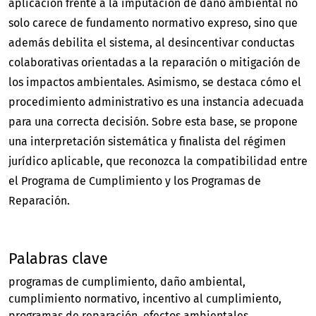
aplicación frente a la imputación de daño ambiental no
solo carece de fundamento normativo expreso, sino que
además debilita el sistema, al desincentivar conductas
colaborativas orientadas a la reparación o mitigación de
los impactos ambientales. Asimismo, se destaca cómo el
procedimiento administrativo es una instancia adecuada
para una correcta decisión. Sobre esta base, se propone
una interpretación sistemática y finalista del régimen
jurídico aplicable, que reconozca la compatibilidad entre
el Programa de Cumplimiento y los Programas de
Reparación.
Palabras clave
programas de cumplimiento
daño ambiental
cumplimiento normativo
incentivo al cumplimiento
programas de reparación
efectos ambientales