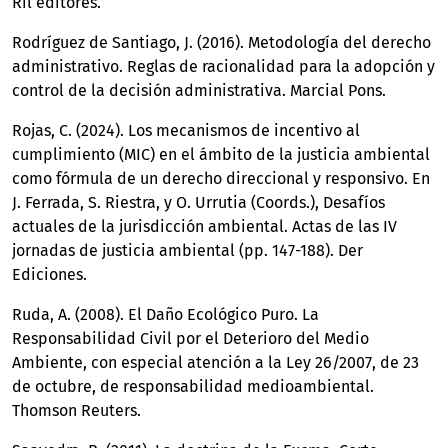
Ril editores.
Rodríguez de Santiago, J. (2016). Metodología del derecho
administrativo. Reglas de racionalidad para la adopción y
control de la decisión administrativa. Marcial Pons.
Rojas, C. (2024). Los mecanismos de incentivo al
cumplimiento (MIC) en el ámbito de la justicia ambiental
como fórmula de un derecho direccional y responsivo. En
J. Ferrada, S. Riestra, y O. Urrutia (Coords.), Desafíos
actuales de la jurisdicción ambiental. Actas de las IV
jornadas de justicia ambiental (pp. 147-188). Der
Ediciones.
Ruda, A. (2008). El Daño Ecológico Puro. La
Responsabilidad Civil por el Deterioro del Medio
Ambiente, con especial atención a la Ley 26/2007, de 23
de octubre, de responsabilidad medioambiental.
Thomson Reuters.