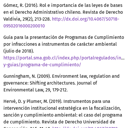
Gómez, R. (2016). Rol e importancia de las leyes de bases
en el Derecho Administrativo chileno. Revista de Derecho
Valdivia, 29(2), 213-228.
http://dx.doi.org/10.4067/S0718-
09502016000200010
Guía para la presentación de Programas de Cumplimiento
por infracciones a instrumentos de carácter ambiental
(julio de 2018).
https://portal.sma.gob.cl/index.php/portalregulados/instr
y-guias/programa-de-cumplimiento/
Gunningham, N. (2009). Environment law, regulation and
governance: Shifting architectures. Journal of
Environmental Law, 29, 179-212.
Hervé, D. y Plumer, M. (2019). Instrumentos para una
intervención institucional estratégica en la fiscalización,
sanción y cumplimiento ambiental: el caso del programa
de cumplimiento. Revista de Derecho Universidad de