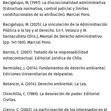
Bacigalupo, M. (1997). La discrecionalidad administrativa
(Estructura normativa, control judicial y límites
constitucionales de su atribución). Marcial Pons.
Bacigalupo, M. (2025). La vinculación de la Administración
Pública a la ley y al Derecho. En F. Velasco y M.
Darnaculleta (Dirs.), Manual de Derecho Administrativo
(pp. 141-160). Marcial Pons.
Barros, E. (2007). Tratado de la responsabilidad
extracontractual. Editorial Jurídica de Chile.
Bermúdez, J. (2014). Fundamentos de derecho ambiental.
Ediciones Universitarias de Valparaíso.
Betancor, A. (2014). Derecho ambiental. La Ley.
Chinchilla, C. (1989). La desviación de poder. Editorial
Civitas.
Cierco, C. (2002). La participación de los interesados en el