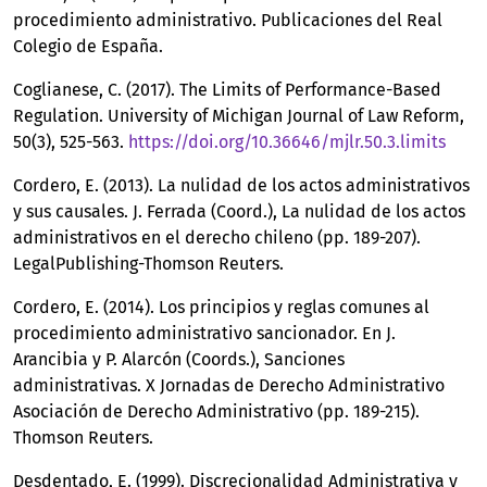
procedimiento administrativo. Publicaciones del Real
Colegio de España.
Coglianese, C. (2017). The Limits of Performance-Based
Regulation. University of Michigan Journal of Law Reform,
50(3), 525-563.
https://doi.org/10.36646/mjlr.50.3.limits
Cordero, E. (2013). La nulidad de los actos administrativos
y sus causales. J. Ferrada (Coord.), La nulidad de los actos
administrativos en el derecho chileno (pp. 189-207).
LegalPublishing-Thomson Reuters.
Cordero, E. (2014). Los principios y reglas comunes al
procedimiento administrativo sancionador. En J.
Arancibia y P. Alarcón (Coords.), Sanciones
administrativas. X Jornadas de Derecho Administrativo
Asociación de Derecho Administrativo (pp. 189-215).
Thomson Reuters.
Desdentado, E. (1999). Discrecionalidad Administrativa y