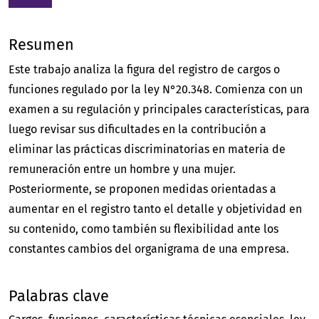
Resumen
Este trabajo analiza la figura del registro de cargos o
funciones regulado por la ley N°20.348. Comienza con un
examen a su regulación y principales características, para
luego revisar sus dificultades en la contribución a
eliminar las prácticas discriminatorias en materia de
remuneración entre un hombre y una mujer.
Posteriormente, se proponen medidas orientadas a
aumentar en el registro tanto el detalle y objetividad en
su contenido, como también su flexibilidad ante los
constantes cambios del organigrama de una empresa.
Palabras clave