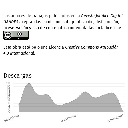
Los autores de trabajos publicados en la
Revista Jurídica Digital
UANDES
aceptan las condiciones de publicación, distribución,
preservación y uso de contenidos contempladas en la licencia:
Esta obra está bajo una Licencia
Creative Commons Atribución
4.0 Internacional
.
Descargas