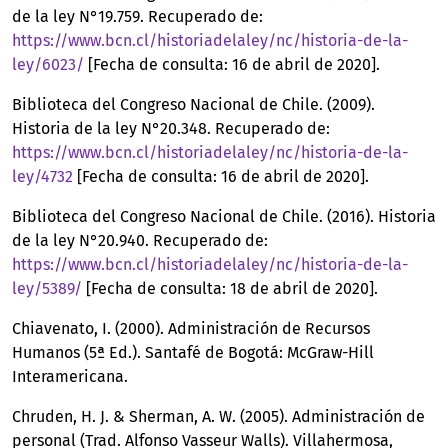
de la ley N°19.759. Recuperado de:
https://www.bcn.cl/historiadelaley/nc/historia-de-la-
ley/6023/
[Fecha de consulta: 16 de abril de 2020].
Biblioteca del Congreso Nacional de Chile. (2009).
Historia de la ley N°20.348. Recuperado de:
https://www.bcn.cl/historiadelaley/nc/historia-de-la-
ley/4732
[Fecha de consulta: 16 de abril de 2020].
Biblioteca del Congreso Nacional de Chile. (2016). Historia
de la ley N°20.940. Recuperado de:
https://www.bcn.cl/historiadelaley/nc/historia-de-la-
ley/5389/
[Fecha de consulta: 18 de abril de 2020].
Chiavenato, I. (2000). Administración de Recursos
Humanos (5ª Ed.). Santafé de Bogotá: McGraw-Hill
Interamericana.
Chruden, H. J. & Sherman, A. W. (2005). Administración de
personal (Trad. Alfonso Vasseur Walls). Villahermosa,