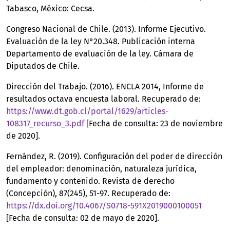
Tabasco, México: Cecsa.
Congreso Nacional de Chile. (2013). Informe Ejecutivo.
Evaluación de la ley N°20.348. Publicación interna
Departamento de evaluación de la ley. Cámara de
Diputados de Chile.
Dirección del Trabajo. (2016). ENCLA 2014, Informe de
resultados octava encuesta laboral. Recuperado de:
https://www.dt.gob.cl/portal/1629/articles-
108317_recurso_3.pdf
[Fecha de consulta: 23 de noviembre
de 2020].
Fernández, R. (2019). Configuración del poder de dirección
del empleador: denominación, naturaleza jurídica,
fundamento y contenido. Revista de derecho
(Concepción), 87(245), 51-97. Recuperado de:
https://dx.doi.org/10.4067/S0718-591X2019000100051
[Fecha de consulta: 02 de mayo de 2020].