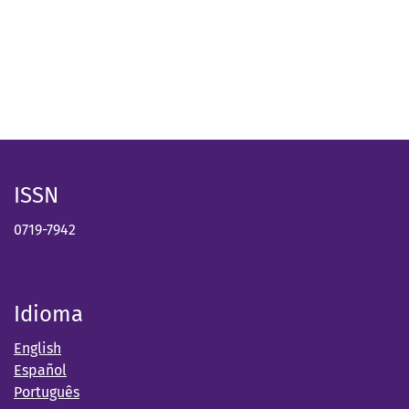
ISSN
0719-7942
Idioma
English
Español
Português