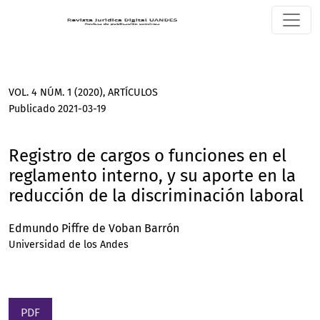
Registro de cargos o funciones en el reglamento interno, y s
VOL. 4 NÚM. 1 (2020)
,
ARTÍCULOS
Publicado 2021-03-19
Registro de cargos o funciones en el
reglamento interno, y su aporte en la
reducción de la discriminación laboral
Edmundo Piffre de Voban Barrón
Universidad de los Andes
PDF