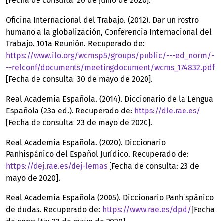
[Fecha de consulta: 20 de junio de 2020].
Oficina Internacional del Trabajo. (2012). Dar un rostro
humano a la globalización, Conferencia Internacional del
Trabajo. 101a Reunión. Recuperado de:
https://www.ilo.org/wcmsp5/groups/public/---ed_norm/-
--relconf/documents/meetingdocument/wcms_174832.pdf
[Fecha de consulta: 30 de mayo de 2020].
Real Academia Española. (2014). Diccionario de la Lengua
Española (23a ed.). Recuperado de:
https://dle.rae.es/
[Fecha de consulta: 23 de mayo de 2020].
Real Academia Española. (2020). Diccionario
Panhispánico del Español Jurídico. Recuperado de:
https://dej.rae.es/dej-lemas
[Fecha de consulta: 23 de
mayo de 2020].
Real Academia Española (2005). Diccionario Panhispánico
de dudas. Recuperado de:
https://www.rae.es/dpd/
[Fecha