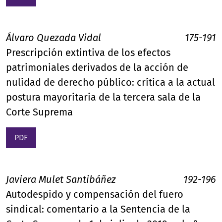
Álvaro Quezada Vidal
175-191
Prescripción extintiva de los efectos
patrimoniales derivados de la acción de
nulidad de derecho público: crítica a la actual
postura mayoritaria de la tercera sala de la
Corte Suprema
PDF
Javiera Mulet Santibáñez
192-196
Autodespido y compensación del fuero
sindical: comentario a la Sentencia de la