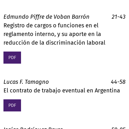
Edmundo Piffre de Voban Barrón
21-43
Registro de cargos o funciones en el
reglamento interno, y su aporte en la
reducción de la discriminación laboral
PDF
Lucas F. Tamagno
44-58
El contrato de trabajo eventual en Argentina
PDF