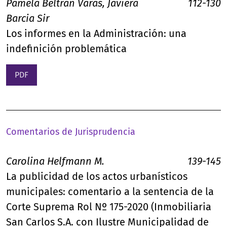
Pamela Beltrán Varas, Javiera
112-130
Barcia Sir
Los informes en la Administración: una
indefinición problemática
PDF
Comentarios de Jurisprudencia
Carolina Helfmann M.
139-145
La publicidad de los actos urbanísticos
municipales: comentario a la sentencia de la
Corte Suprema Rol Nº 175-2020 (Inmobiliaria
San Carlos S.A. con Ilustre Municipalidad de