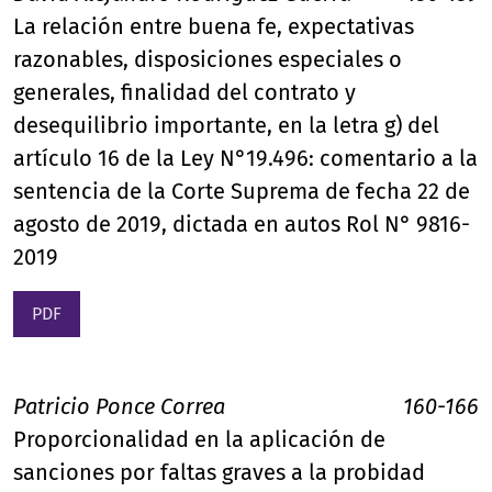
La relación entre buena fe, expectativas
razonables, disposiciones especiales o
generales, finalidad del contrato y
desequilibrio importante, en la letra g) del
artículo 16 de la Ley N°19.496: comentario a la
sentencia de la Corte Suprema de fecha 22 de
agosto de 2019, dictada en autos Rol N° 9816-
2019
PDF
Patricio Ponce Correa
160-166
Proporcionalidad en la aplicación de
sanciones por faltas graves a la probidad