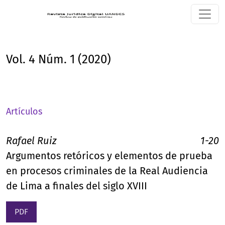
Vol. 4 Núm. 1 (2020)
Vol. 4 Núm. 1 (2020)
Artículos
Rafael Ruiz
1-20
Argumentos retóricos y elementos de prueba
en procesos criminales de la Real Audiencia
de Lima a finales del siglo XVIII
PDF