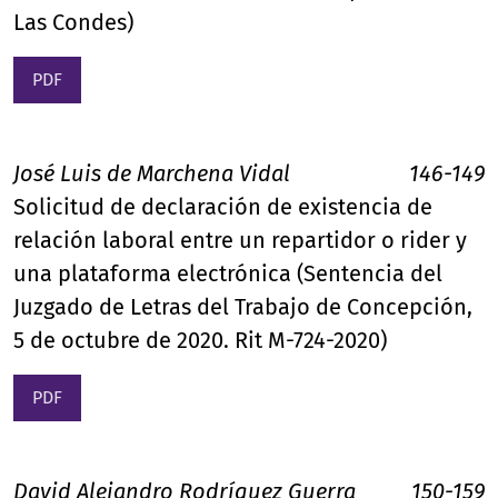
Las Condes)
PDF
José Luis de Marchena Vidal
146-149
Solicitud de declaración de existencia de
relación laboral entre un repartidor o rider y
una plataforma electrónica (Sentencia del
Juzgado de Letras del Trabajo de Concepción,
5 de octubre de 2020. Rit M-724-2020)
PDF
David Alejandro Rodríguez Guerra
150-159