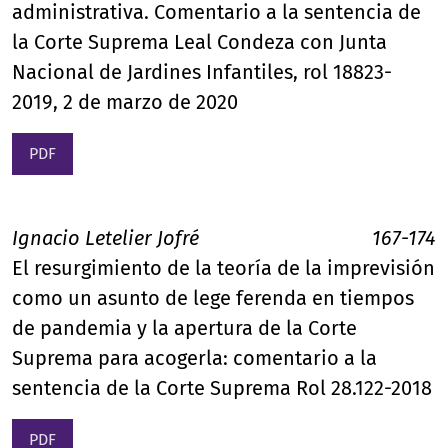
administrativa. Comentario a la sentencia de
la Corte Suprema Leal Condeza con Junta
Nacional de Jardines Infantiles, rol 18823-
2019, 2 de marzo de 2020
PDF
Ignacio Letelier Jofré
167-174
El resurgimiento de la teoría de la imprevisión
como un asunto de lege ferenda en tiempos
de pandemia y la apertura de la Corte
Suprema para acogerla: comentario a la
sentencia de la Corte Suprema Rol 28.122-2018
PDF