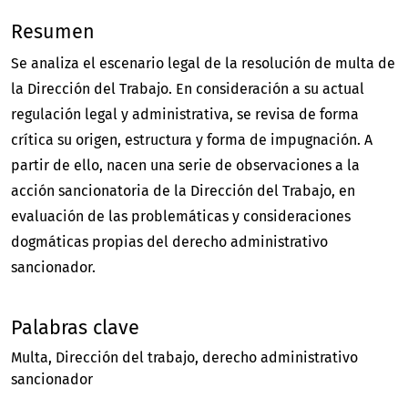
Resumen
Se analiza el escenario legal de la resolución de multa de
la Dirección del Trabajo. En consideración a su actual
regulación legal y administrativa, se revisa de forma
crítica su origen, estructura y forma de impugnación. A
partir de ello, nacen una serie de observaciones a la
acción sancionatoria de la Dirección del Trabajo, en
evaluación de las problemáticas y consideraciones
dogmáticas propias del derecho administrativo
sancionador.
Palabras clave
Multa
Dirección del trabajo
derecho administrativo
sancionador