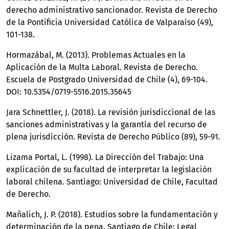
derecho administrativo sancionador. Revista de Derecho
de la Pontificia Universidad Católica de Valparaíso (49),
101-138.
Hormazábal, M. (2013). Problemas Actuales en la
Aplicación de la Multa Laboral. Revista de Derecho.
Escuela de Postgrado Universidad de Chile (4), 69-104.
DOI: 10.5354/0719-5516.2015.35645
Jara Schnettler, J. (2018). La revisión jurisdiccional de las
sanciones administrativas y la garantía del recurso de
plena jurisdicción. Revista de Derecho Público (89), 59-91.
Lizama Portal, L. (1998). La Dirección del Trabajo: Una
explicación de su facultad de interpretar la legislación
laboral chilena. Santiago: Universidad de Chile, Facultad
de Derecho.
Mañalich, J. P. (2018). Estudios sobre la fundamentación y
determinación de la pena. Santiago de Chile: Legal