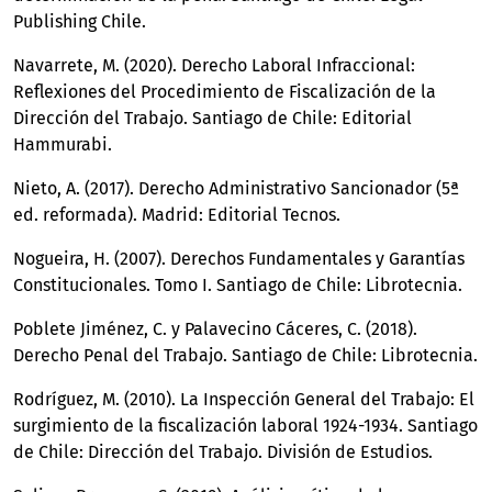
Publishing Chile.
Navarrete, M. (2020). Derecho Laboral Infraccional:
Reflexiones del Procedimiento de Fiscalización de la
Dirección del Trabajo. Santiago de Chile: Editorial
Hammurabi.
Nieto, A. (2017). Derecho Administrativo Sancionador (5ª
ed. reformada). Madrid: Editorial Tecnos.
Nogueira, H. (2007). Derechos Fundamentales y Garantías
Constitucionales. Tomo I. Santiago de Chile: Librotecnia.
Poblete Jiménez, C. y Palavecino Cáceres, C. (2018).
Derecho Penal del Trabajo. Santiago de Chile: Librotecnia.
Rodríguez, M. (2010). La Inspección General del Trabajo: El
surgimiento de la fiscalización laboral 1924-1934. Santiago
de Chile: Dirección del Trabajo. División de Estudios.