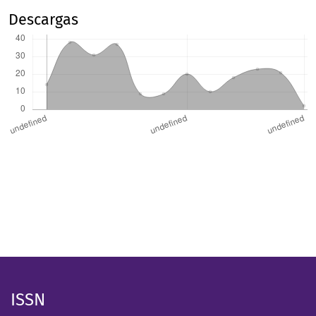
Descargas
ISSN